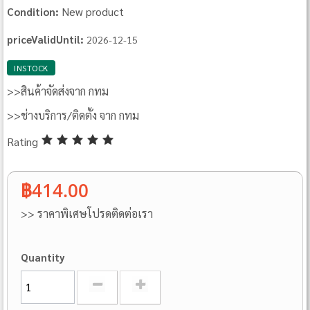
New product
Condition:
priceValidUntil:
2026-12-15
INSTOCK
>>สินค้าจัดส่งจาก กทม
>>ช่างบริการ/ติดตั้ง จาก กทม
Rating
฿414.00
>> ราคาพิเศษโปรดติดต่อเรา
Quantity