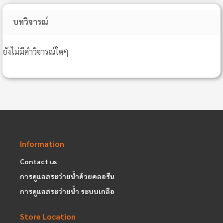
บทวิจารณ์
ยังไม่มีคำวิจารณ์ใดๆ
Information
Contact us
การดูแลสระว่ายน้ำด้วยคลอรีน
การดูแลสระว่ายน้ำ ระบบเกลือ
Store Location