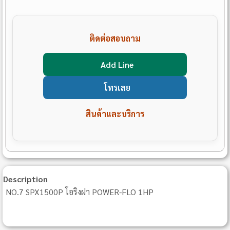
ติดต่อสอบถาม
Add Line
โทรเลย
สินค้าและบริการ
Description
NO.7 SPX1500P โอริงฝา POWER-FLO 1HP