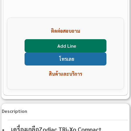
ติดต่อสอบถาม
Add Line
โทรเลย
สินค้าและบริการ
Description
เครื่องเกลือZodiac TRi-Xo Compact