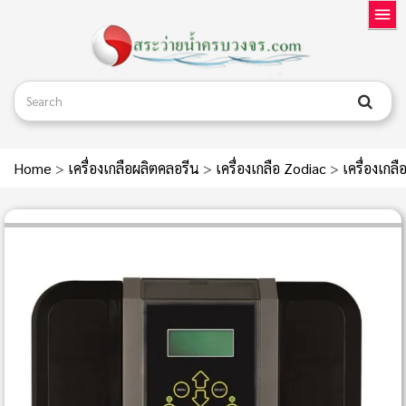
Home
>
เครื่องเกลือผลิตคลอรีน
>
เครื่องเกลือ Zodiac
>
เครื่องเก