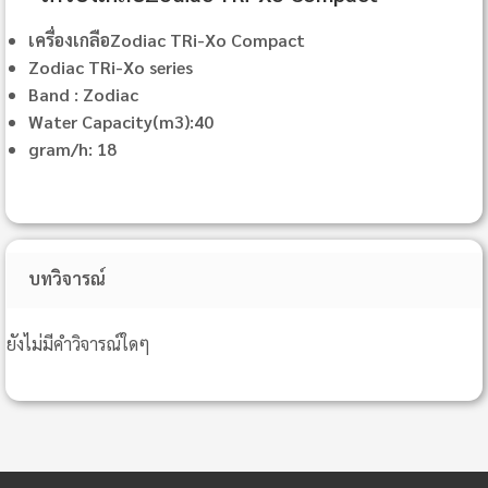
เครื่องเกลือZodiac TRi-Xo Compact
Zodiac TRi-Xo series
Band : Zodiac
Water Capacity(m3):40
gram/h: 18
บทวิจารณ์
ยังไม่มีคำวิจารณ์ใดๆ