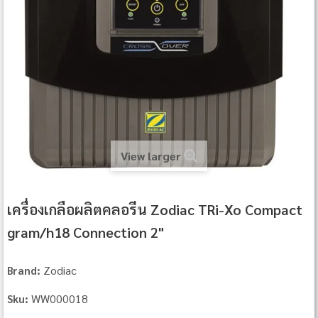
View larger
เครื่องเกลือผลิตคลอรีน Zodiac TRi-Xo Compact
gram/h18 Connection 2"
Zodiac
Brand:
WW000018
Sku: