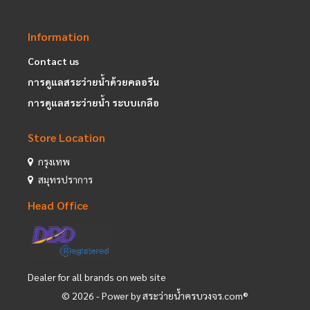
Information
Contact us
การดูแลสระว่ายน้ำด้วยคลอรีน
การดูแลสระว่ายน้ำ ระบบเกลือ
Store Location
กรุงเทพ
สมุทรปราการ
Head Office
Dealer for all brands on web site
©
2026
- Power by สระว่ายน้ำครบวงจร.com®