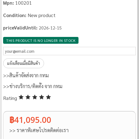
100201
Mpn:
New product
Condition:
priceValidUntil:
2026-12-15
THIS PRODUCT IS NO LONGER IN STOCK
แจ้งเตือนเมื่อมีสินค้า
>>สินค้าจัดส่งจาก กทม
>>ช่างบริการ/ติดตั้ง จาก กทม
Rating
฿41,095.00
>> ราคาพิเศษโปรดติดต่อเรา