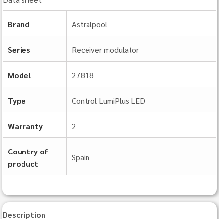
Brand
Astralpool
Series
Receiver modulator
Model
27818
Type
Control LumiPlus LED
Warranty
2
Country of
Spain
product
Description