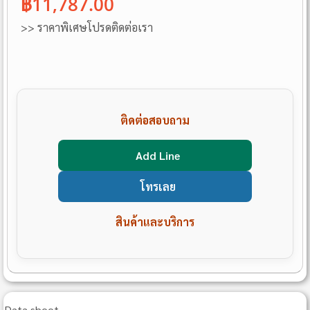
฿11,787.00
>> ราคาพิเศษโปรดติดต่อเรา
ติดต่อสอบถาม
Add Line
โทรเลย
สินค้าและบริการ
Data sheet