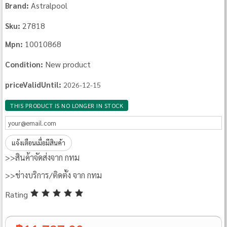
Astralpool
Brand:
27818
Sku:
10010868
Mpn:
New product
Condition:
priceValidUntil:
2026-12-15
THIS PRODUCT IS NO LONGER IN STOCK
แจ้งเตือนเมื่อมีสินค้า
>>สินค้าจัดส่งจาก กทม
>>ช่างบริการ/ติดตั้ง จาก กทม
Rating