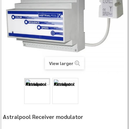
View larger
Astralpool Receiver modulator