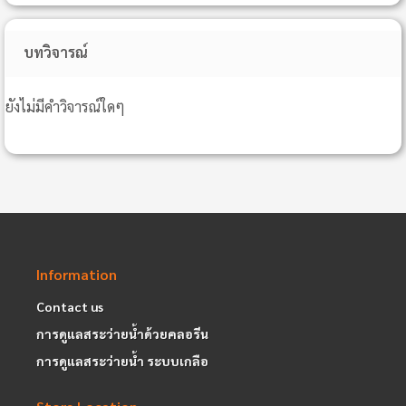
บทวิจารณ์
ยังไม่มีคำวิจารณ์ใดๆ
Information
Contact us
การดูแลสระว่ายน้ำด้วยคลอรีน
การดูแลสระว่ายน้ำ ระบบเกลือ