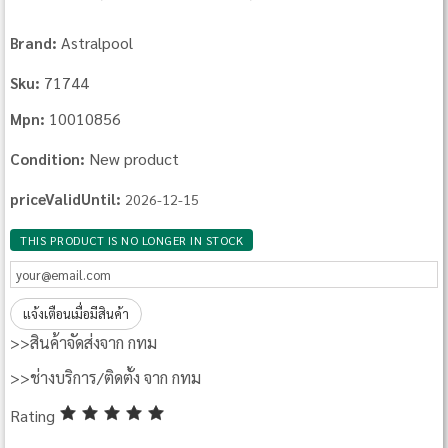
Astralpool
Brand:
71744
Sku:
10010856
Mpn:
New product
Condition:
priceValidUntil:
2026-12-15
THIS PRODUCT IS NO LONGER IN STOCK
แจ้งเตือนเมื่อมีสินค้า
>>สินค้าจัดส่งจาก กทม
>>ช่างบริการ/ติดตั้ง จาก กทม
Rating