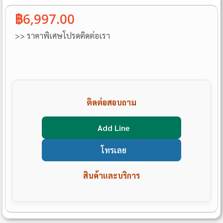
฿6,997.00
>> ราคาพิเศษโปรดติดต่อเรา
ติดต่อสอบถาม
Add Line
โทรเลย
สินค้าและบริการ