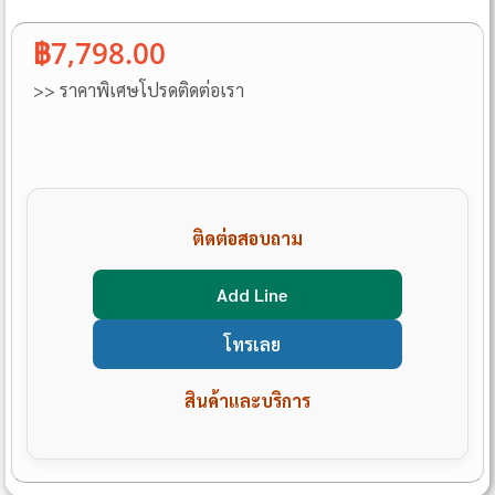
฿7,798.00
>> ราคาพิเศษโปรดติดต่อเรา
ติดต่อสอบถาม
Add Line
โทรเลย
สินค้าและบริการ