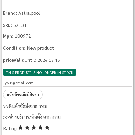
Astralpool
Brand:
52131
Sku:
100972
Mpn:
New product
Condition:
priceValidUntil:
2026-12-15
THIS PRODUCT IS NO LONGER IN STOCK
แจ้งเตือนเมื่อมีสินค้า
>>สินค้าจัดส่งจาก กทม
>>ช่างบริการ/ติดตั้ง จาก กทม
Rating