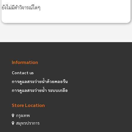
ยังไม่มีคำวิจารณ์ใดๆ
Information
Contact us
การดูแลสระว่ายน้ำด้วยคลอรีน
การดูแลสระว่ายน้ำ ระบบเกลือ
Store Location
กรุงเทพ
สมุทรปราการ