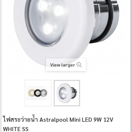
View larger
ไฟสระว่ายน้ำ Astralpool Mini LED 9W 12V
WHITE SS