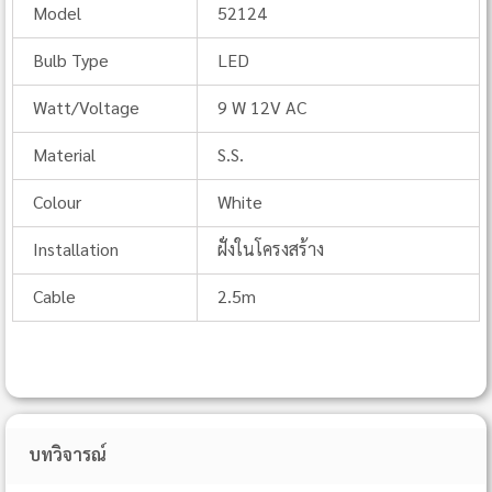
Model
52124
Bulb Type
LED
Watt/Voltage
9 W 12V AC
Material
S.S.
Colour
White
Installation
ฝั่งในโครงสร้าง
Cable
2.5m
บทวิจารณ์