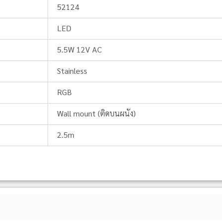
52124
LED
5.5W 12V AC
Stainless
RGB
Wall mount (ติดบนผนัง)
2.5m