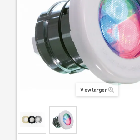
View larger