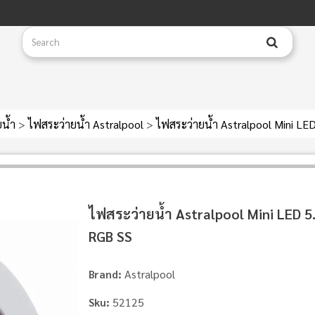
ยน้ำ
>
ไฟสระว่ายน้ำ Astralpool
>
ไฟสระว่ายน้ำ Astralpool Mini L
ไฟสระว่ายน้ำ Astralpool Mini LED 
RGB SS
Astralpool
Brand:
52125
Sku: