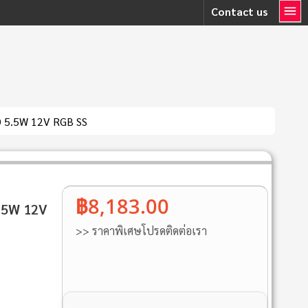
Contact us
ED 5.5W 12V RGB SS
฿8,183.00
5.5W 12V
>> ราคาพิเศษโปรดติดต่อเรา