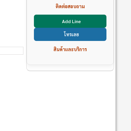
ติดต่อสอบถาม
Add Line
โทรเลย
สินค้าและบริการ