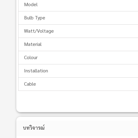
Model
Bulb Type
Watt/Voltage
Material
Colour
Installation
Cable
บทวิจารณ์