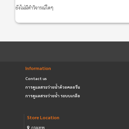
ยังไม่มีคำวิจารณ์ใดๆ
Information
Contact us
การดูแลสระว่ายน้ำด้วยคลอรีน
การดูแลสระว่ายน้ำ ระบบเกลือ
Store Location
กรุงเทพ