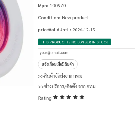
100970
Mpn:
New product
Condition:
priceValidUntil:
2026-12-15
THIS PRODUCT IS NO LONGER IN STOCK
แจ้งเตือนเมื่อมีสินค้า
>>สินค้าจัดส่งจาก กทม
>>ช่างบริการ/ติดตั้ง จาก กทม
Rating