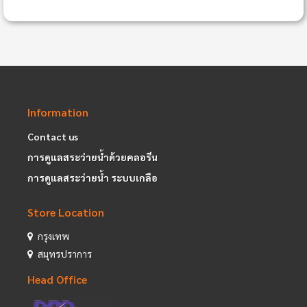
Information
Contact us
การดูแลสระว่ายน้ำด้วยคลอรีน
การดูแลสระว่ายน้ำ ระบบเกลือ
Store Location
กรุงเทพ
สมุทรปราการ
Head Office