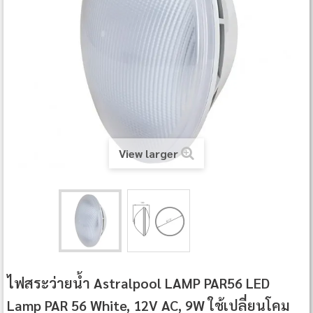
View larger
ไฟสระว่ายน้ำ Astralpool LAMP PAR56 LED
Lamp PAR 56 White, 12V AC, 9W ใช้เปลี่ยนโคม