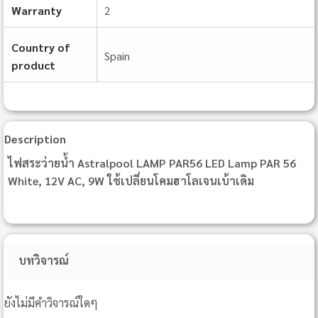
Warranty
2
Country of
Spain
product
Description
ไฟสระว่ายน้ำ Astralpool LAMP PAR56 LED Lamp PAR 56
White, 12V AC, 9W ใช้เปลี่ยนโคมฮาโลเจนเบ้าเดิม
บทวิจารณ์
ยังไม่มีคำวิจารณ์ใดๆ