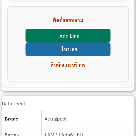
ติดต่อสอบถาม
Add Line
โทรเลย
สินค้าและบริการ
Data sheet
Brand
Astralpool
Series
LAMP PAR56 LED