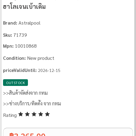
ฮาโลเจนเบ้าเดิม
Astralpool
Brand:
71739
Sku:
10010868
Mpn:
New product
Condition:
priceValidUntil:
2026-12-15
OUTSTOCK
>>สินค้าจัดส่งจาก กทม
>>ช่างบริการ/ติดตั้ง จาก กทม
Rating