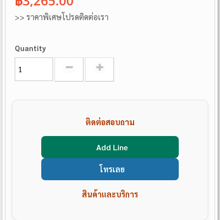
฿3,265.00
>> ราคาพิเศษโปรดติดต่อเรา
Quantity
ติดต่อสอบถาม
Add Line
โทรเลย
สินค้าและบริการ