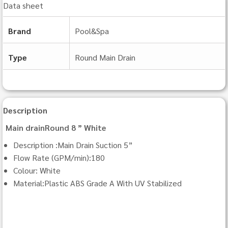
Data sheet
Brand
Pool&Spa
Type
Round Main Drain
Description
Main drainRound 8 ” White
Description :Main Drain Suction 5”
Flow Rate (GPM/min):180
Colour: White
Material:Plastic ABS Grade A With UV Stabilized