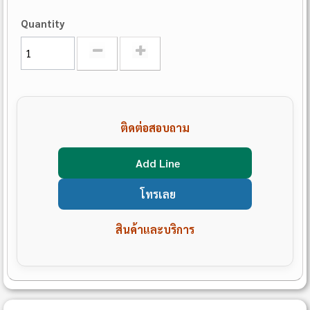
Quantity
ติดต่อสอบถาม
Add Line
โทรเลย
สินค้าและบริการ