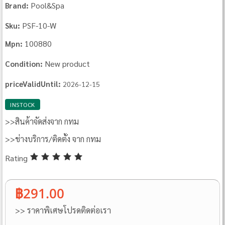
Pool&Spa
Brand:
PSF‐10‐W
Sku:
100880
Mpn:
New product
Condition:
priceValidUntil:
2026-12-15
INSTOCK
>>สินค้าจัดส่งจาก กทม
>>ช่างบริการ/ติดตั้ง จาก กทม
Rating
฿291.00
>> ราคาพิเศษโปรดติดต่อเรา