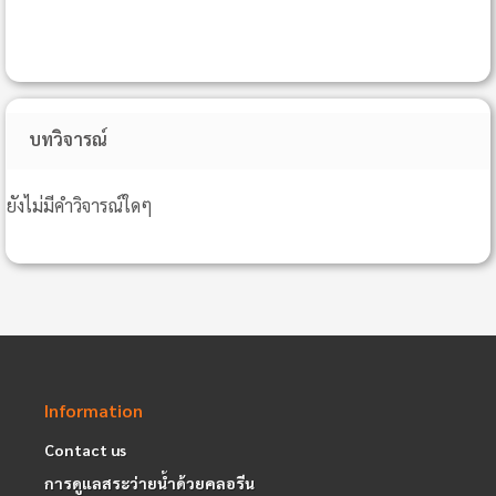
บทวิจารณ์
ยังไม่มีคำวิจารณ์ใดๆ
Information
Contact us
การดูแลสระว่ายน้ำด้วยคลอรีน