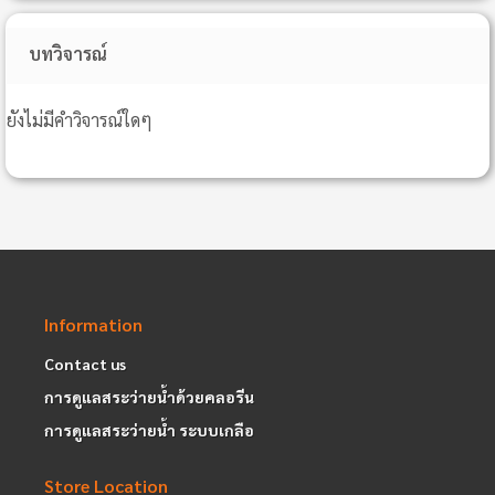
บทวิจารณ์
ยังไม่มีคำวิจารณ์ใดๆ
Information
Contact us
การดูแลสระว่ายน้ำด้วยคลอรีน
การดูแลสระว่ายน้ำ ระบบเกลือ
Store Location