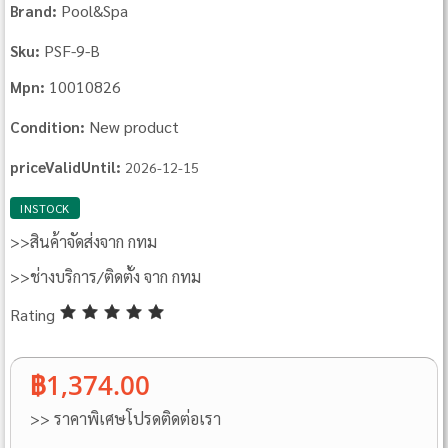
Pool&Spa
Brand:
PSF‐9‐B
Sku:
10010826
Mpn:
New product
Condition:
priceValidUntil:
2026-12-15
INSTOCK
>>สินค้าจัดส่งจาก กทม
>>ช่างบริการ/ติดตั้ง จาก กทม
Rating
฿1,374.00
>> ราคาพิเศษโปรดติดต่อเรา