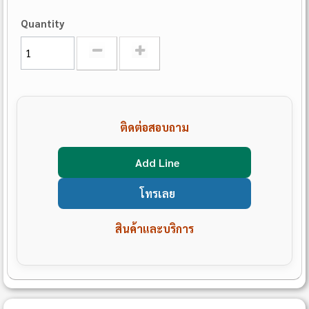
Quantity
ติดต่อสอบถาม
Add Line
โทรเลย
สินค้าและบริการ