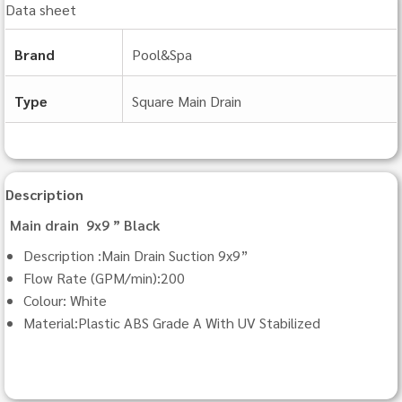
Data sheet
Brand
Pool&Spa
Type
Square Main Drain
Description
Main drain 9x9 ” Black
Description :Main Drain Suction 9x9”
Flow Rate (GPM/min):200
Colour: White
Material:Plastic ABS Grade A With UV Stabilized