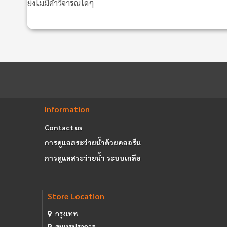
ยังไม่มีคำวิจารณ์ใดๆ
Information
Contact us
การดูแลสระว่ายน้ำด้วยคลอรีน
การดูแลสระว่ายน้ำ ระบบเกลือ
Store Location
กรุงเทพ
สมุทรปราการ