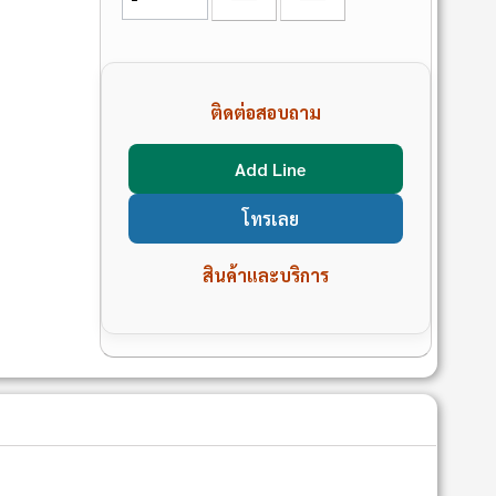
ติดต่อสอบถาม
Add Line
โทรเลย
สินค้าและบริการ