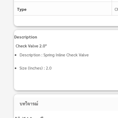
Type
C
Description
Check Valve 2.0"
Description : Spring Inline Check Valve
Size (Inches) : 2.0
บทวิจารณ์