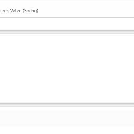
heck Valve (Spring)