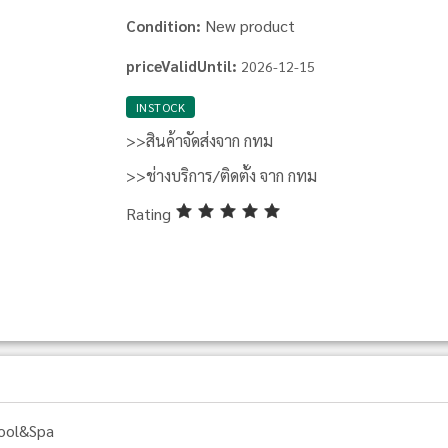
New product
Condition:
priceValidUntil:
2026-12-15
INSTOCK
>>สินค้าจัดส่งจาก กทม
>>ช่างบริการ/ติดตั้ง จาก กทม
Rating
ool&Spa