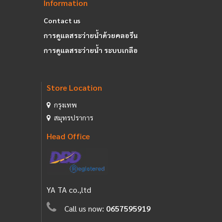
Information
Contact us
การดูแลสระว่ายน้ำด้วยคลอรีน
การดูแลสระว่ายน้ำ ระบบเกลือ
Store Location
กรุงเทพ
สมุทรปราการ
Head Office
YA TA co.,ltd
Call us now:
0657595919