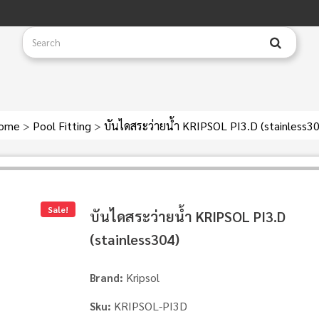
ome
>
Pool Fitting
>
บันไดสระว่ายน้ำ KRIPSOL PI3.D (stainless3
Sale!
บันไดสระว่ายน้ำ KRIPSOL PI3.D
(stainless304)
Kripsol
Brand:
KRIPSOL-PI3D
Sku: