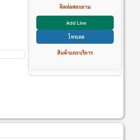
ติดต่อสอบถาม
Add Line
โทรเลย
สินค้าและบริการ