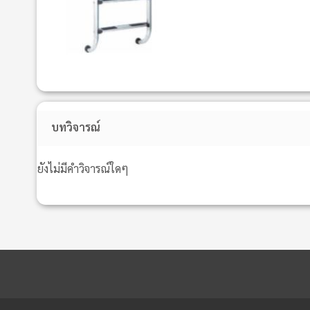
บทวิจารณ์
ยังไม่มีคำวิจารณ์ใดๆ