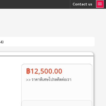
Contact us
04)
฿12,500.00
>> ราคาพิเศษโปรดติดต่อเรา