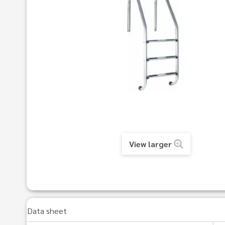
View larger
Data sheet