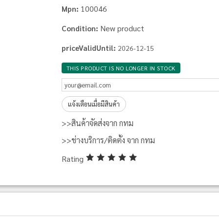
100046
Mpn:
New product
Condition:
priceValidUntil:
2026-12-15
THIS PRODUCT IS NO LONGER IN STOCK
แจ้งเตือนเมื่อมีสินค้า
>>สินค้าจัดส่งจาก กทม
>>ช่างบริการ/ติดตั้ง จาก กทม
Rating