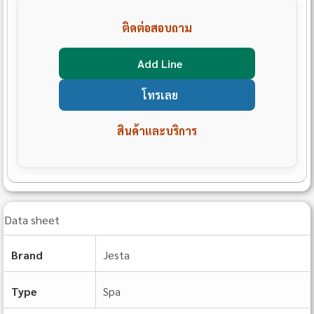
ติดต่อสอบถาม
Add Line
โทรเลย
สินค้าและบริการ
Data sheet
Brand
Jesta
Type
Spa