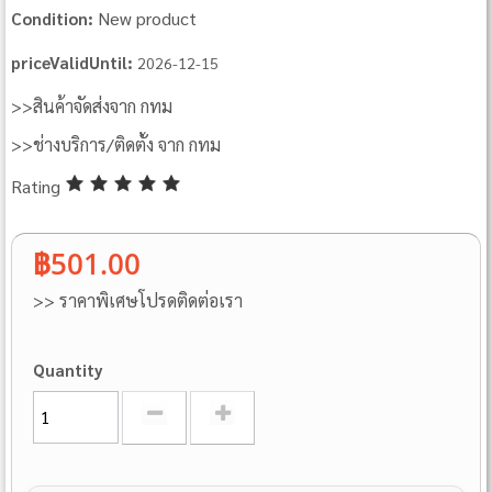
New product
Condition:
priceValidUntil:
2026-12-15
>>สินค้าจัดส่งจาก กทม
>>ช่างบริการ/ติดตั้ง จาก กทม
Rating
฿501.00
>> ราคาพิเศษโปรดติดต่อเรา
Quantity