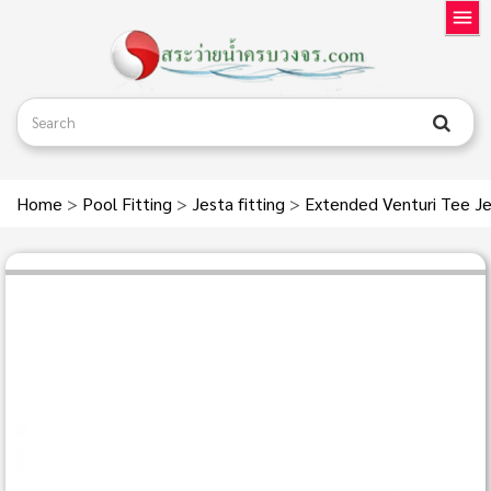
Home
>
Pool Fitting
>
Jesta fitting
>
Extended Venturi Tee Je