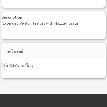
Description
Extended Venturi Tee Jet with Nozzle Jesta
บทวิจารณ์
ยังไม่มีคำวิจารณ์ใดๆ