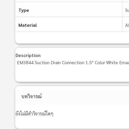
Type
S
Material
A
Description
EM3844 Suction Drain Connection 1.5" Color White Ema
บทวิจารณ์
ยังไม่มีคำวิจารณ์ใดๆ