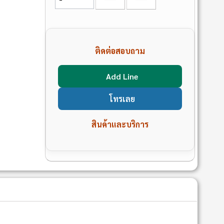
ติดต่อสอบถาม
Add Line
โทรเลย
สินค้าและบริการ