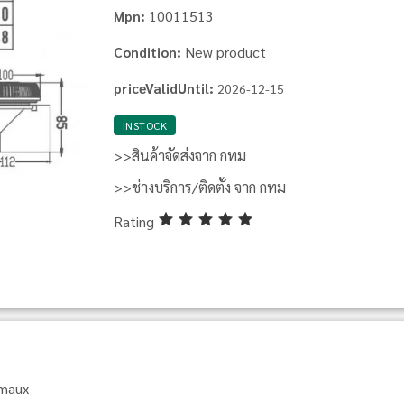
10011513
Mpn:
New product
Condition:
priceValidUntil:
2026-12-15
INSTOCK
>>สินค้าจัดส่งจาก กทม
>>ช่างบริการ/ติดตั้ง จาก กทม
Rating
maux