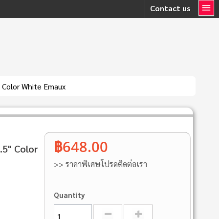
Contact us
" Color White Emaux
฿648.00
.5" Color
>> ราคาพิเศษโปรดติดต่อเรา
Quantity