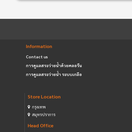
Information
Contact us
การดูแลสระว่ายน้ำด้วยคลอรีน
การดูแลสระว่ายน้ำ ระบบเกลือ
Store Location
กรุงเทพ
สมุทรปราการ
Head Office