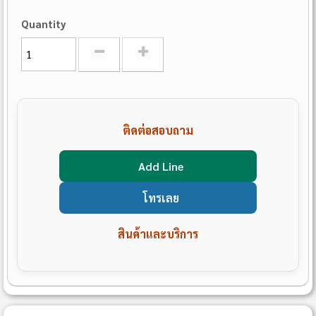
Quantity
ติดต่อสอบถาม
Add Line
โทรเลย
สินค้าและบริการ