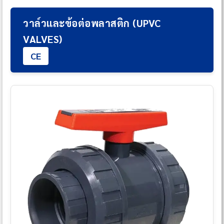
วาล์วและข้อต่อพลาสติก (UPVC
VALVES)
CE