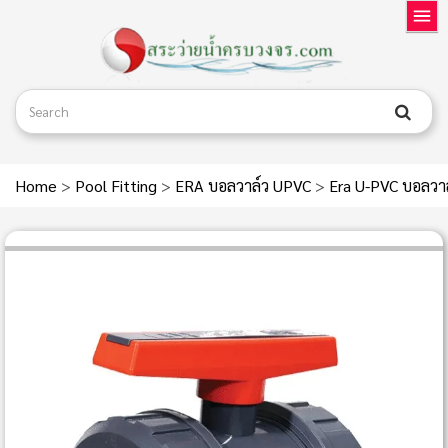
Home
>
Pool Fitting
>
ERA บอลวาล์ว UPVC
>
Era U-PVC บอลวาล