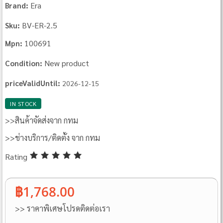
Era
Brand:
BV-ER-2.5
Sku:
100691
Mpn:
New product
Condition:
priceValidUntil:
2026-12-15
IN STOCK
>>สินค้าจัดส่งจาก กทม
>>ช่างบริการ/ติดตั้ง จาก กทม
Rating
฿1,768.00
>> ราคาพิเศษโปรดติดต่อเรา