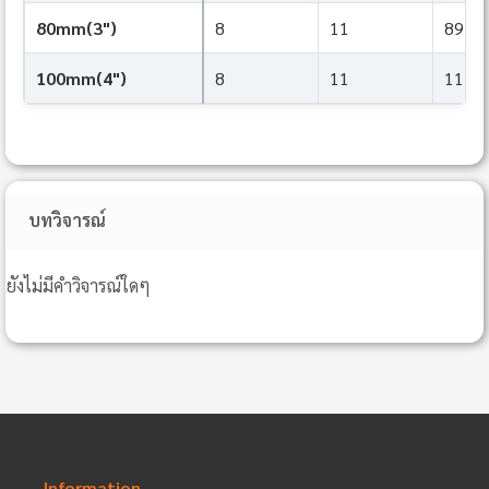
80mm(3")
8
11
89
100mm(4")
8
11
114
บทวิจารณ์
ยังไม่มีคำวิจารณ์ใดๆ
Information