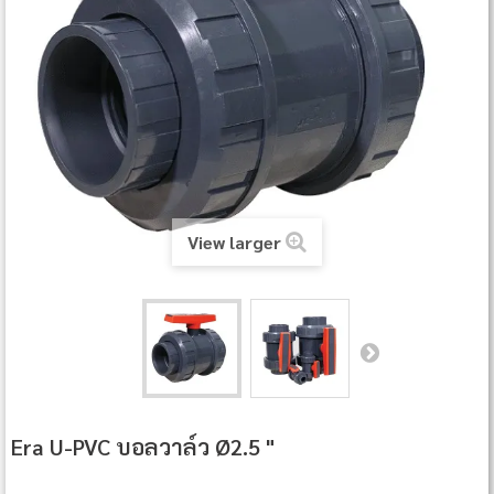
View larger
Era U-PVC บอลวาล์ว Ø2.5 "