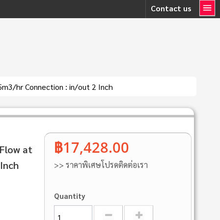
Contact us
m3/hr Connection : in/out 2 Inch
฿17,428.00
Flow at
Inch
>> ราคาพิเศษโปรดติดต่อเรา
Quantity