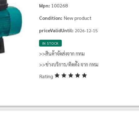
100268
Mpn:
New product
Condition:
priceValidUntil:
2026-12-15
IN STOCK
>>สินค้าจัดส่งจาก กทม
>>ช่างบริการ/ติดตั้ง จาก กทม
Rating