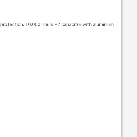
l protection. 10.000 hours P2 capacitor with aluminium