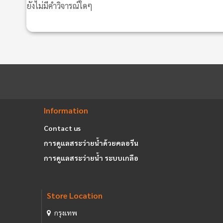
ยังไม่มีคำวิจารณ์ใดๆ
Information
Contact us
การดูแลสระว่ายน้ำด้วยคลอรีน
การดูแลสระว่ายน้ำ ระบบเกลือ
Store Location
กรุงเทพ