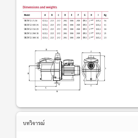
บทวิจารณ์