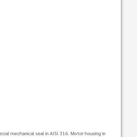
cial mechanical seal in AISI 316. Motor housing in