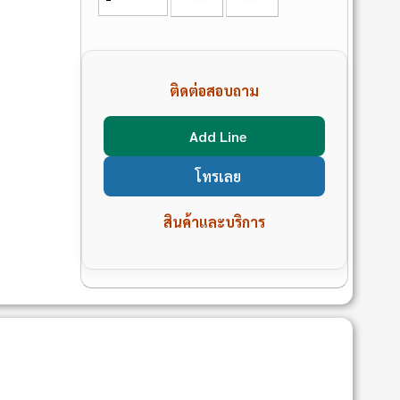
ติดต่อสอบถาม
Add Line
โทรเลย
สินค้าและบริการ