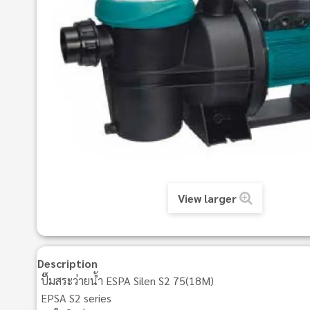
View larger
Description
ปั๊มสระว่ายน้ำ ESPA Silen S2 75(18M)
EPSA S2 series