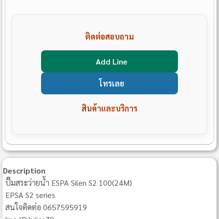
ติดต่อสอบถาม
Add Line
โทรเลย
สินค้าและบริการ
Description
ปั๊มสระว่ายน้ำ ESPA Silen S2 100(24M)
EPSA S2 series
สนใจติดต่อ 0657595919