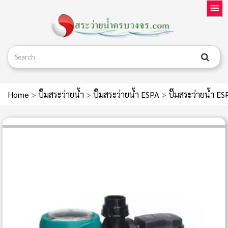
Home
>
ปั๊มสระว่ายน้ำ
>
ปั๊มสระว่ายน้ำ ESPA
>
ปั๊มสระว่ายน้ำ E