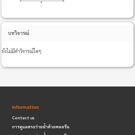
บทวิจารณ์
ยังไม่มีคำวิจารณ์ใดๆ
Information
Contact us
การดูแลสระว่ายน้ำด้วยคลอรีน