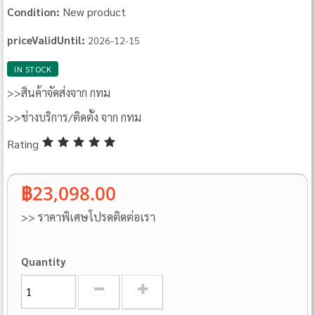
New product
Condition:
priceValidUntil:
2026-12-15
IN STOCK
>>สินค้าจัดส่งจาก กทม
>>ช่างบริการ/ติดตั้ง จาก กทม
Rating
฿23,098.00
>> ราคาพิเศษโปรดติดต่อเรา
Quantity