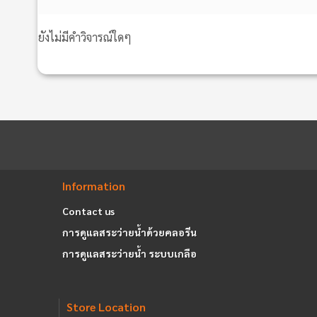
ยังไม่มีคำวิจารณ์ใดๆ
Information
Contact us
การดูแลสระว่ายน้ำด้วยคลอรีน
การดูแลสระว่ายน้ำ ระบบเกลือ
Store Location