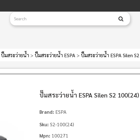
ปั๊มสระว่ายน้ำ
>
ปั๊มสระว่ายน้ำ ESPA
>
ปั๊มสระว่ายน้ำ ESPA Silen S
ปั๊มสระว่ายน้ำ ESPA Silen S2 100(24)
ESPA
Brand:
S2-100(24)
Sku:
100271
Mpn: