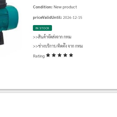
New product
Condition:
priceValidUntil:
2026-12-15
IN STOCK
>>สินค้าจัดส่งจาก กทม
>>ช่างบริการ/ติดตั้ง จาก กทม
Rating