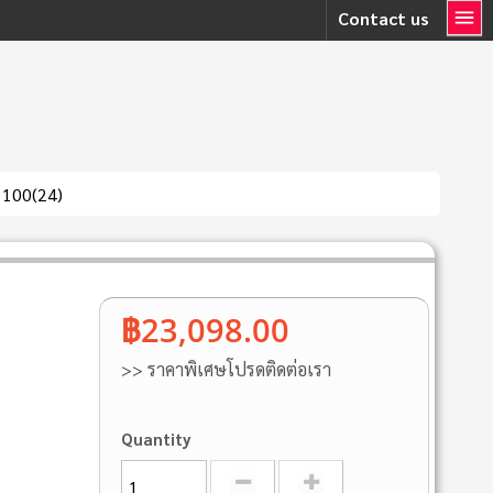
Contact us
2 100(24)
฿23,098.00
>> ราคาพิเศษโปรดติดต่อเรา
Quantity