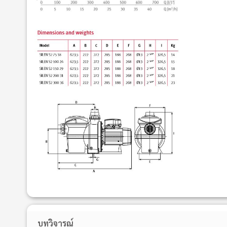
บทวิจารณ์