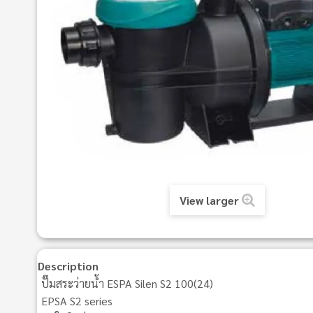
View larger
Description
ปั๊มสระว่ายน้ำ ESPA Silen S2 100(24)
EPSA S2 series