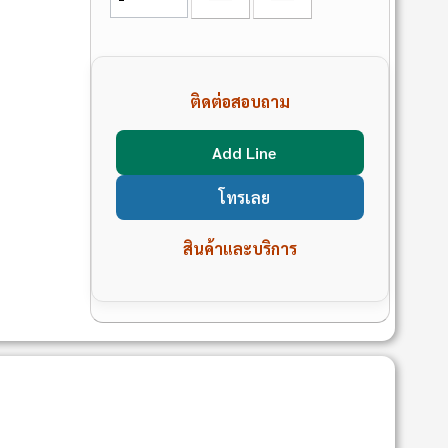
ติดต่อสอบถาม
Add Line
โทรเลย
สินค้าและบริการ