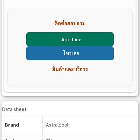
ติดต่อสอบถาม
Add Line
โทรเลย
สินค้าและบริการ
Data sheet
Brand
Astralpool