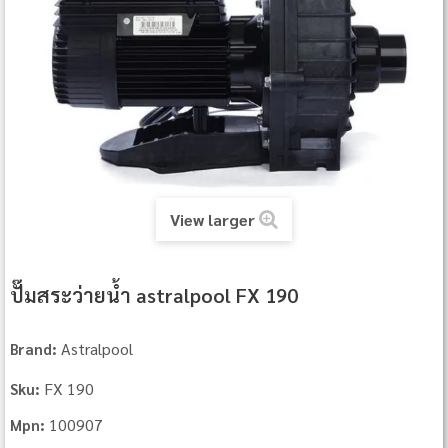
View larger
ปั๊มสระว่ายน้ำ astralpool FX 190
Astralpool
Brand:
FX 190
Sku:
100907
Mpn: