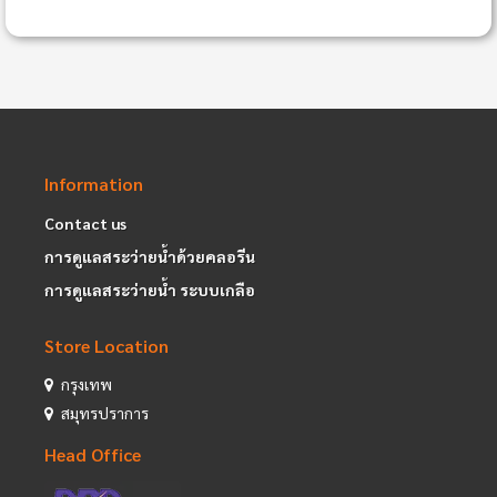
Information
Contact us
การดูแลสระว่ายน้ำด้วยคลอรีน
การดูแลสระว่ายน้ำ ระบบเกลือ
Store Location
กรุงเทพ
สมุทรปราการ
Head Office