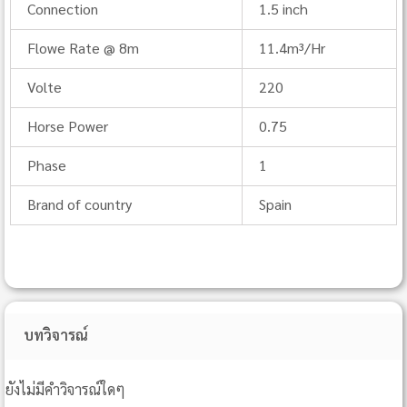
Connection
1.5 inch
Flowe Rate @ 8m
11.4m³/Hr
Volte
220
Horse Power
0.75
Phase
1
Brand of country
Spain
บทวิจารณ์
ยังไม่มีคำวิจารณ์ใดๆ