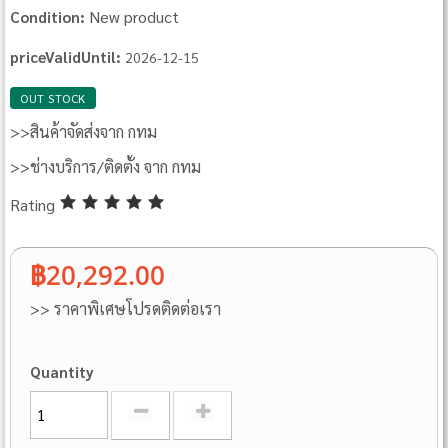
New product
Condition:
priceValidUntil:
2026-12-15
OUT STOCK
>>สินค้าจัดส่งจาก กทม
>>ช่างบริการ/ติดตั้ง จาก กทม
Rating
฿20,292.00
>> ราคาพิเศษโปรดติดต่อเรา
Quantity