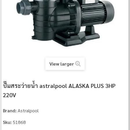
View larger
ปั๊มสระว่ายน้ำ astralpool ALASKA PLUS 3HP
220V
Astralpool
Brand:
51868
Sku: