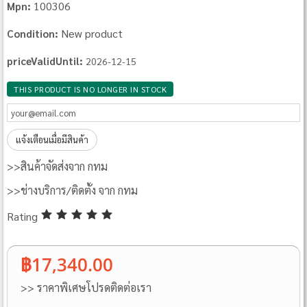
100306
Mpn:
New product
Condition:
priceValidUntil:
2026-12-15
THIS PRODUCT IS NO LONGER IN STOCK
แจ้งเตือนเมื่อมีสินค้า
>>สินค้าจัดส่งจาก กทม
>>ช่างบริการ/ติดตั้ง จาก กทม
Rating
฿17,340.00
>> ราคาพิเศษโปรดติดต่อเรา