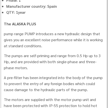
Phase: 1
Manufacturer country: Spain
QTY: 1year
The ALASKA PLUS
pump range PUMP introduces a new hydraulic design that
gives you an excellent noise performance while it is working
at standard conditions.
The pumps are self-priming and range from 0.5 Hp up to 3
Hp, and are provided with both single-phase and three-
phase motors.
A pre-filter has been integrated into the body of the pump
to prevent the entry of any foreign bodies which could
cause damage to the hydraulic parts of the pump.
The motors are supplied with the motor pump unit and
have been protected with IP-55 protection to hold hot