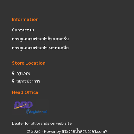
Information
Contact us
การดูแลสระว่ายน้ำด้วยคลอรีน
การดูแลสระว่ายน้ำ ระบบเกลือ
Store Location
กรุงเทพ
สมุทรปราการ
Head Office
Dealer for all brands on web site
©
2026
- Power by สระว่ายน้ำครบวงจร.com®