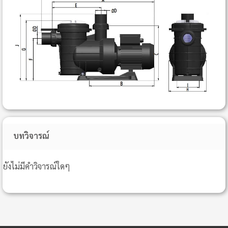
บทวิจารณ์
ยังไม่มีคำวิจารณ์ใดๆ