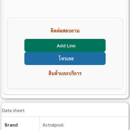
ติดต่อสอบถาม
Add Line
โทรเลย
สินค้าและบริการ
Data sheet
Brand
Astralpool