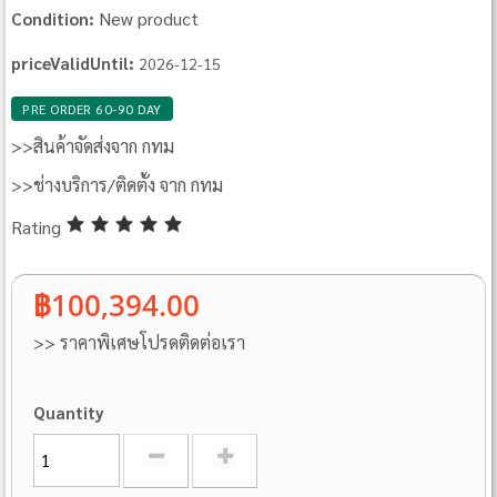
New product
Condition:
priceValidUntil:
2026-12-15
PRE ORDER 60-90 DAY
>>สินค้าจัดส่งจาก กทม
>>ช่างบริการ/ติดตั้ง จาก กทม
Rating
฿100,394.00
>> ราคาพิเศษโปรดติดต่อเรา
Quantity