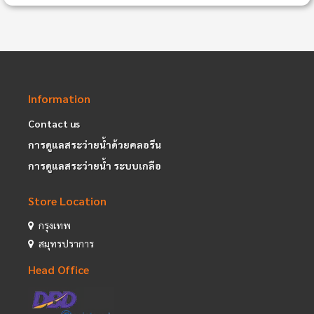
Information
Contact us
การดูแลสระว่ายน้ำด้วยคลอรีน
การดูแลสระว่ายน้ำ ระบบเกลือ
Store Location
กรุงเทพ
สมุทรปราการ
Head Office