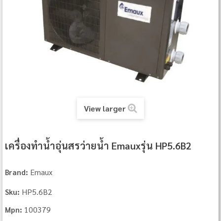
View larger
เครื่องทำน้ำอุ่นสรว่ายน้ำ Emauxรุ่น HP5.6B2
Emaux
Brand:
HP5.6B2
Sku:
100379
Mpn: