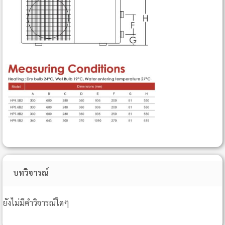
บทวิจารณ์
ยังไม่มีคำวิจารณ์ใดๆ