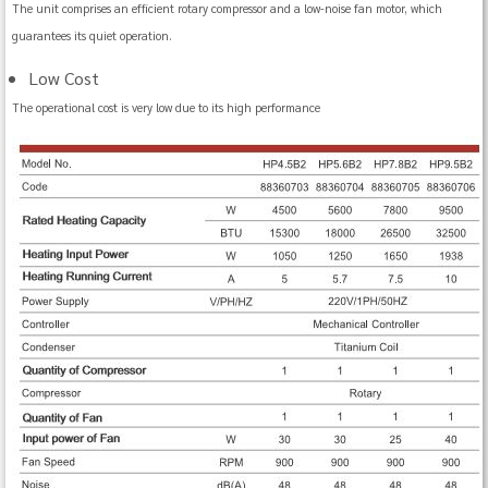
The unit comprises an efficient rotary compressor and a low-noise fan motor, which
guarantees its quiet operation.
Low Cost
The operational cost is very low due to its high performance