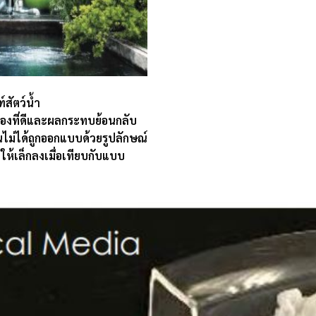
สัตว์น้ำ
องที่ดีและผลกระทบย้อนกลับ
ไม่ได้ถูกออกแบบด้วยรูปลักษณ์
ห้เล็กลงเมื่อเทียบกับแบบ