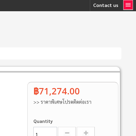
Contact us
฿71,274.00
>> ราคาพิเศษโปรดติดต่อเรา
Quantity