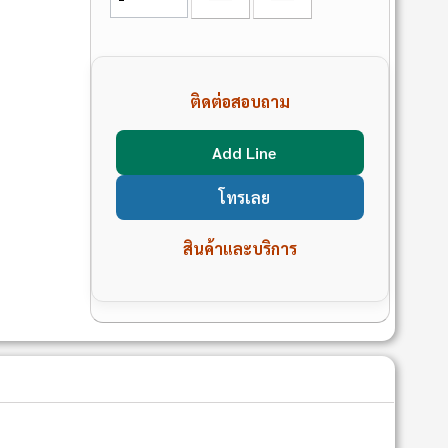
ติดต่อสอบถาม
Add Line
โทรเลย
สินค้าและบริการ