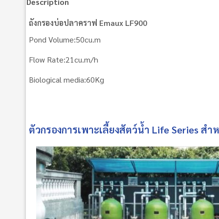
Description
ถังกรองบ่อปลาคราฟ Emaux LF900
Pond Volume:50cu.m
Flow Rate:21cu.m/h
Biological media:60Kg
ตัวกรองการเพาะเลี้ยงสัตว์น้ำ Life Series สำห