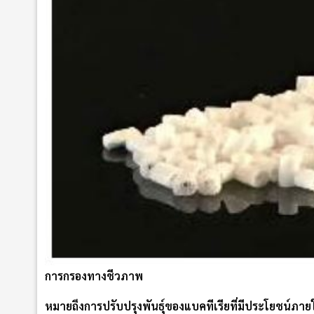
การกรองทางชีวภาพ
หมายถึงการปรับปรุงพันธุ์ของแบคทีเรียที่มีประโยชน์ภ