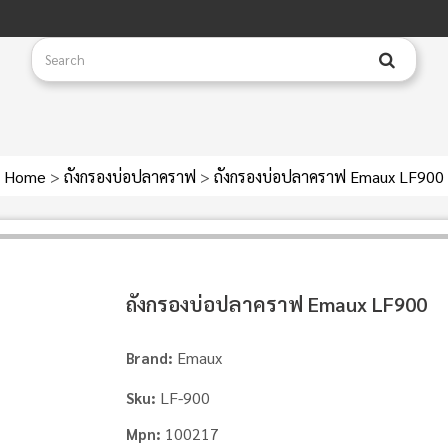
Home
>
ถังกรองบ่อปลาคราฟ
>
ถังกรองบ่อปลาคราฟ Emaux LF900
ถังกรองบ่อปลาคราฟ Emaux LF900
Emaux
Brand:
LF-900
Sku:
100217
Mpn: