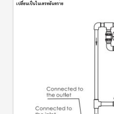
เปลี่ยนเป็นไนเตรทอันตราย