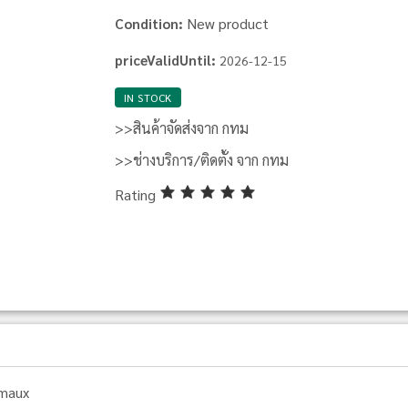
New product
Condition:
priceValidUntil:
2026-12-15
IN STOCK
>>สินค้าจัดส่งจาก กทม
>>ช่างบริการ/ติดตั้ง จาก กทม
Rating
maux