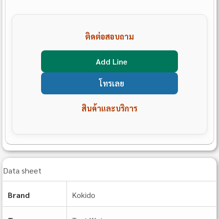
ติดต่อสอบถาม
Add Line
โทรเลย
สินค้าและบริการ
Data sheet
Brand
Kokido