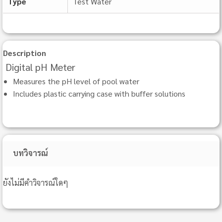
Type
Test Water
Description
Digital pH Meter
Measures the pH level of pool water
Includes plastic carrying case with buffer solutions
บทวิจารณ์
ยังไม่มีคำวิจารณ์ใดๆ