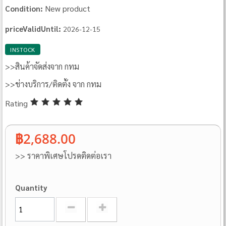
New product
Condition:
priceValidUntil:
2026-12-15
INSTOCK
>>สินค้าจัดส่งจาก กทม
>>ช่างบริการ/ติดตั้ง จาก กทม
Rating
฿2,688.00
>> ราคาพิเศษโปรดติดต่อเรา
Quantity