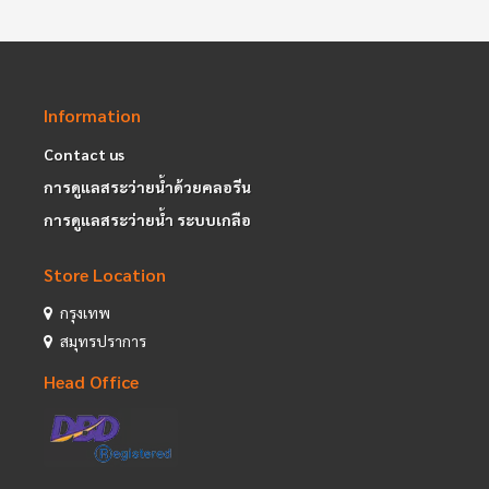
Information
Contact us
การดูแลสระว่ายน้ำด้วยคลอรีน
การดูแลสระว่ายน้ำ ระบบเกลือ
Store Location
กรุงเทพ
สมุทรปราการ
Head Office