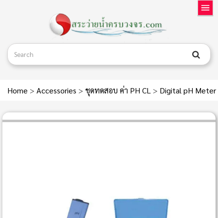
Home
>
Accessories
>
ชุดทดสอบ ค่า PH CL
>
Digital pH Meter