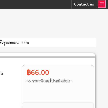
Contact us
บหัวดูดตะกอน Jesta
฿66.00
ta
>> ราคาพิเศษโปรดติดต่อเรา