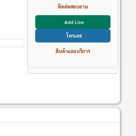
ติดต่อสอบถาม
Add Line
โทรเลย
สินค้าและบริการ