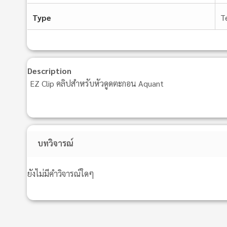
Type
T
Description
EZ Clip คลิปสําหรับหัวดูดตะกอน Aquant
บทวิจารณ์
ยังไม่มีคำวิจารณ์ใดๆ