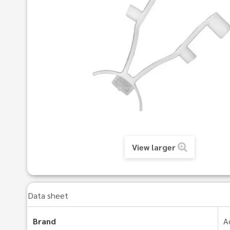
View larger
Data sheet
Brand
A