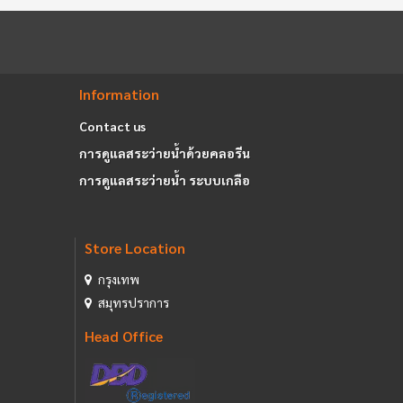
Information
Contact us
การดูแลสระว่ายน้ำด้วยคลอรีน
การดูแลสระว่ายน้ำ ระบบเกลือ
Store Location
กรุงเทพ
สมุทรปราการ
Head Office