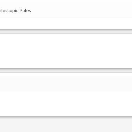
elescopic Poles