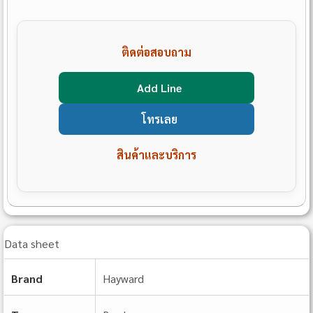
ติดต่อสอบถาม
Add Line
โทรเลย
สินค้าและบริการ
Data sheet
Brand
Hayward