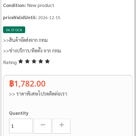
New product
Condition:
priceValidUntil:
2026-12-15
IN STOCK
>>สินค้าจัดส่งจาก กทม
>>ช่างบริการ/ติดตั้ง จาก กทม
Rating
฿1,782.00
>> ราคาพิเศษโปรดติดต่อเรา
Quantity