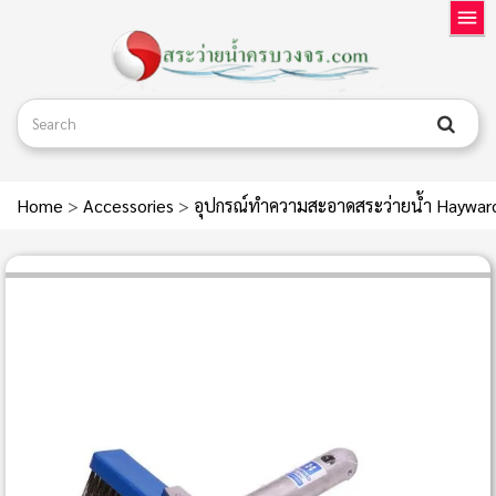
Home
>
Accessories
>
อุปกรณ์ทำความสะอาดสระว่ายน้ำ Haywa