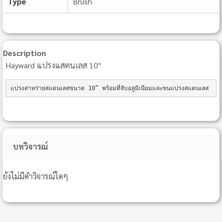
Type
Brush
Description
Hayward แปรงแสตนเลส 10"
แปรงสาหร่ายสแตนเลสขนาด 10” พร้อมที่จับอลูมิเนียมและขนแปรงสแตนเลส
บทวิจารณ์
ยังไม่มีคำวิจารณ์ใดๆ