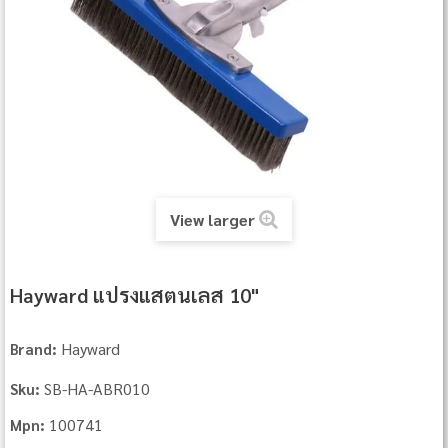
View larger
Hayward แปรงแสตนเลส 10"
Hayward
Brand:
SB-HA-ABR010
Sku:
100741
Mpn: