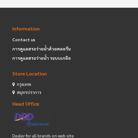
Information
Contact us
การดูแลสระว่ายน้ำด้วยคลอรีน
การดูแลสระว่ายน้ำ ระบบเกลือ
Store Location
กรุงเทพ
สมุทรปราการ
Head Office
Dealer for all brands on web site