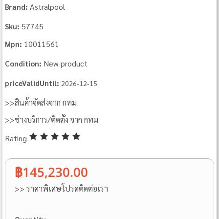
Astralpool
Brand:
57745
Sku:
10011561
Mpn:
New product
Condition:
priceValidUntil:
2026-12-15
>>สินค้าจัดส่งจาก กทม
>>ช่างบริการ/ติดตั้ง จาก กทม
Rating
฿145,230.00
>> ราคาพิเศษโปรดติดต่อเรา