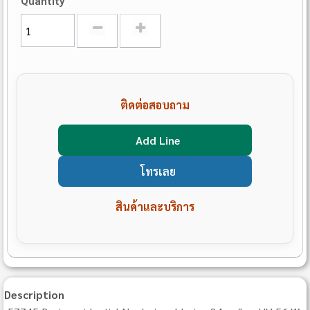
Quantity
ติดต่อสอบถาม
Add Line
โทรเลย
สินค้าและบริการ
Description