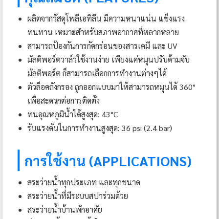
ผลิตจากวัสดุโพลีเอทิลีน มีความหนาแน่น แข็งแรง
ทนทาน เหมาะสำหรับสภาพอากาศที่หลากหลาย
สามารถป้องกันการกัดกร่อนของสารเคมี และ UV
มัลติพอร์ตวาล์วใช้งานง่าย เพียงแค่หมุนปรับด้ามจับ
มัลติพอร์ต ก็สามารถเลือกการทำงานต่างๆได้
ตัวล็อคถังกรอง ถูกออกแบบมาให้สามารถหมุนได้ 360°
เพื่อสะดวกต่อการติดตั้ง
ทนอุณหภูมิน้ำได้สูงสุด: 43°C
รับแรงดันในการทำงานสูงสุด: 36 psi (2.4 bar)
การใช้งาน (APPLICATIONS)
สระว่ายน้ำทุกประเภท และทุกขนาด
สระว่ายน้ำที่มีระบบสปาร่วมด้วย
สระว่ายน้ำบ้านพักอาศัย