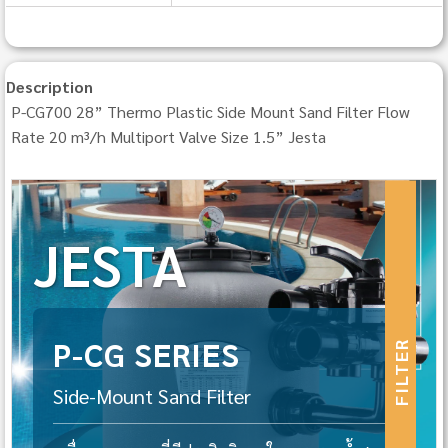
Description
P-CG700 28” Thermo Plastic Side Mount Sand Filter Flow
Rate 20 m³/h Multiport Valve Size 1.5” Jesta
JESTA
P-CG SERIES
FILTER
Side-Mount Sand Filter