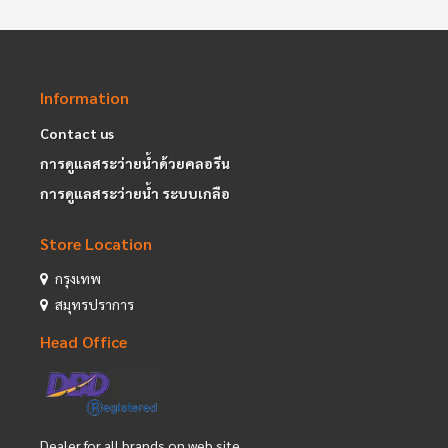
Information
Contact us
การดูแลสระว่ายน้ำด้วยคลอรีน
การดูแลสระว่ายน้ำ ระบบเกลือ
Store Location
กรุงเทพ
สมุทรปราการ
Head Office
Dealer for all brands on web site