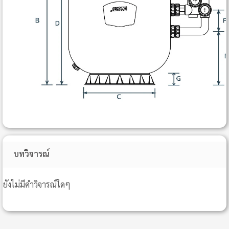
บทวิจารณ์
ยังไม่มีคำวิจารณ์ใดๆ