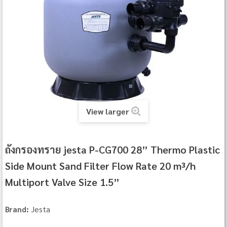
View larger
ถังกรองทราย jesta P-CG700 28” Thermo Plastic
Side Mount Sand Filter Flow Rate 20 m³/h
Multiport Valve Size 1.5”
Jesta
Brand: