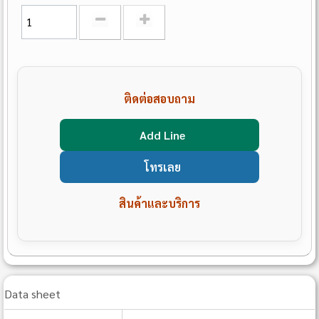
ติดต่อสอบถาม
Add Line
โทรเลย
สินค้าและบริการ
Data sheet