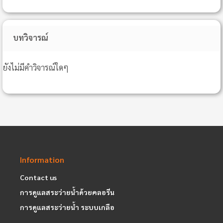
บทวิจารณ์
ยังไม่มีคำวิจารณ์ใดๆ
Information
Contact us
การดูแลสระว่ายน้ำด้วยคลอรีน
การดูแลสระว่ายน้ำ ระบบเกลือ