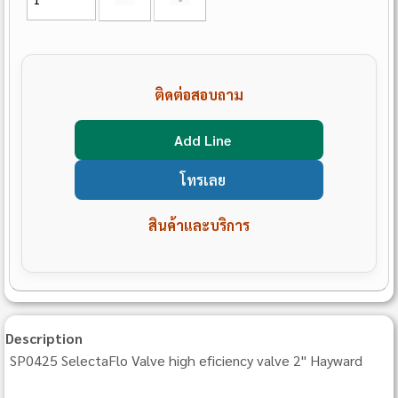
ติดต่อสอบถาม
Add Line
โทรเลย
สินค้าและบริการ
Description
SP0425 SelectaFlo Valve high eficiency valve 2" Hayward