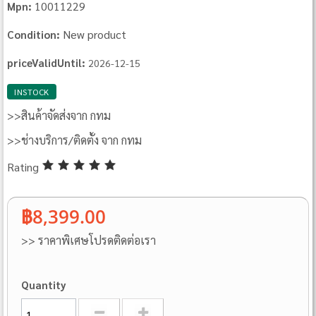
10011229
Mpn:
New product
Condition:
priceValidUntil:
2026-12-15
INSTOCK
>>สินค้าจัดส่งจาก กทม
>>ช่างบริการ/ติดตั้ง จาก กทม
Rating
฿8,399.00
>> ราคาพิเศษโปรดติดต่อเรา
Quantity