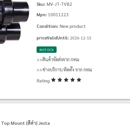
MV-JT-TVB2
Sku:
10011223
Mpn:
New product
Condition:
priceValidUntil:
2026-12-15
INSTOCK
>>สินค้าจัดส่งจาก กทม
>>ช่างบริการ/ติดตั้ง จาก กทม
Rating
0 Top Mount [สีดํา] Jesta