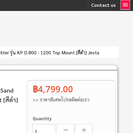
Contact us
lter รุ่น KP D.800 - 1200 Top Mount [สีดํา] Jesta
฿4,799.00
 Sand
 [สีดํา]
>> ราคาพิเศษโปรดติดต่อเรา
Quantity