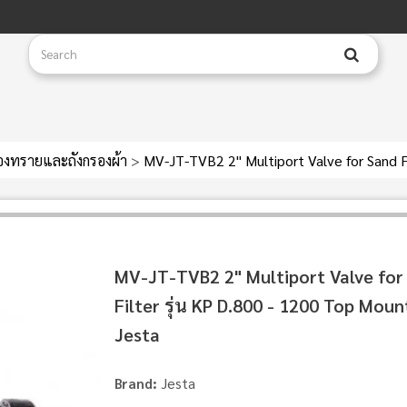
รองทรายและถังกรองผ้า
>
MV-JT-TVB2 2" Multiport Valve for Sand Fi
MV-JT-TVB2 2" Multiport Valve for
Filter รุ่น KP D.800 - 1200 Top Mount
Jesta
Jesta
Brand: