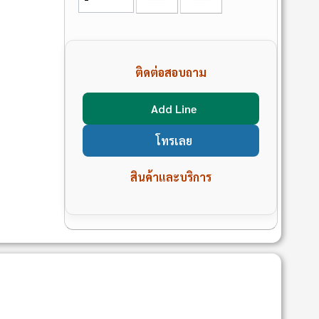
ติดต่อสอบถาม
Add Line
โทรเลย
สินค้าและบริการ