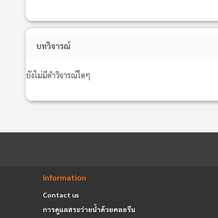
บทวิจารณ์
ยังไม่มีคำวิจารณ์ใดๆ
Information
Contact us
การดูแลสระว่ายน้ำด้วยคลอรีน