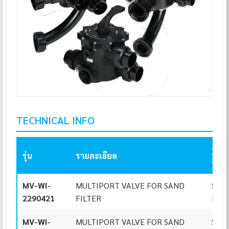
TECHNICAL INFO
รูป
รุ่น
รายละเอียด
ติดตั
MV-WI-
MULTIPORT VALVE FOR SAND
SIDE
2290421
FILTER
MOU
MV-WI-
MULTIPORT VALVE FOR SAND
SIDE