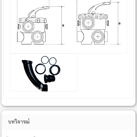
บทวิจารณ์