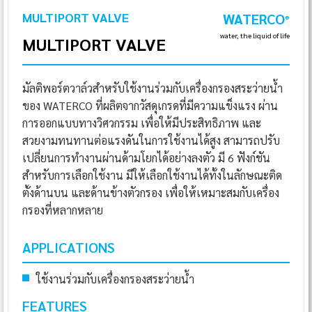
MULTIPORT VALVE
WATERCO
®
water, the liquid of life
MULTIPORT VALVE
มัลติพอร์ตวาล์วสำหรับใช้งานร่วมกับเครื่องกรองสระว่ายน้ำ
ของ WATERCO ที่ผลิตจากวัสดุเกรดที่มีความแข็งแรง ผ่าน
การออกแบบทางวิศวกรรม เพื่อให้มีประสิทธิภาพ และ
สวยงามทนทานต่อแรงดันในการใช้งานได้สูง สามารถปรับ
เปลี่ยนการทำงานผ่านด้ามโยกได้อย่างลงตัว มี 6 ฟังก์ชัน
สำหรับการเลือกใช้งาน มีให้เลือกใช้งานได้ทั้งในลักษณะติด
ตั้งด้านบน และด้านข้างตัวกรอง เพื่อให้เหมาะสมกับเครื่อง
กรองที่หลากหลาย
APPLICATIONS
ใช้งานร่วมกับเครื่องกรองสระว่ายน้ำ
FEATURES