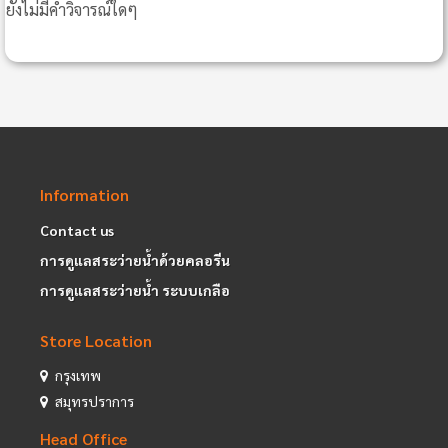
ยังไม่มีคำวิจารณ์ใดๆ
Information
Contact us
การดูแลสระว่ายน้ำด้วยคลอรีน
การดูแลสระว่ายน้ำ ระบบเกลือ
Store Location
กรุงเทพ
สมุทรปราการ
Head Office