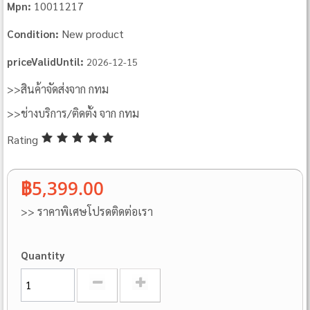
10011217
Mpn:
New product
Condition:
priceValidUntil:
2026-12-15
>>สินค้าจัดส่งจาก กทม
>>ช่างบริการ/ติดตั้ง จาก กทม
Rating
฿5,399.00
>> ราคาพิเศษโปรดติดต่อเรา
Quantity