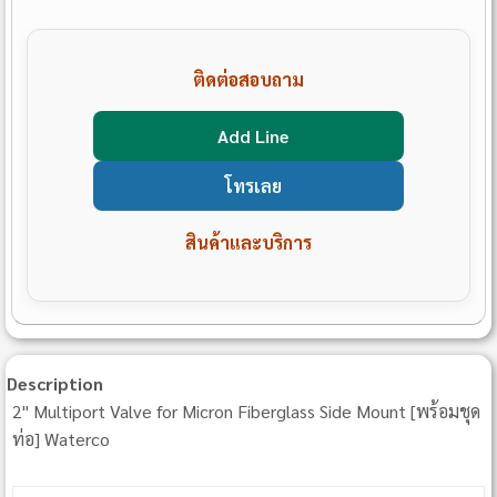
ติดต่อสอบถาม
Add Line
โทรเลย
สินค้าและบริการ
Description
2" Multiport Valve for Micron Fiberglass Side Mount [พร้อมชุด
ท่อ] Waterco