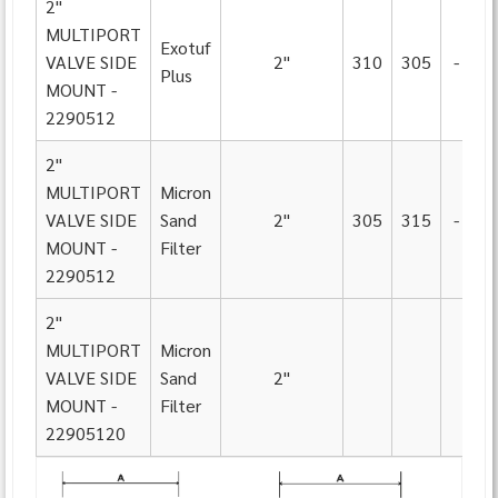
2"
MULTIPORT
Exotuf
VALVE SIDE
2"
310
305
-
Plus
MOUNT -
2290512
2"
MULTIPORT
Micron
VALVE SIDE
Sand
2"
305
315
-
MOUNT -
Filter
2290512
2"
MULTIPORT
Micron
VALVE SIDE
Sand
2"
MOUNT -
Filter
22905120